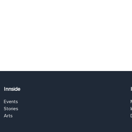
Innside
Events
Stories
Arts