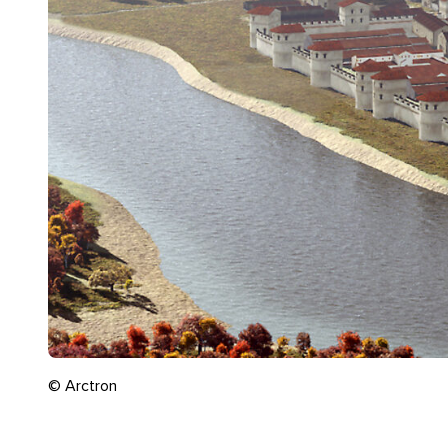
© Arctron