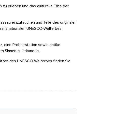
zu erleben und das kulturelle Erbe der
assau einzutauchen und Teile des originalen
s transnationalen UNESCO-Welterbes
z, eine Probierstation sowie antike
en Sinnen zu erkunden.
tätten des UNESCO-Welterbes finden Sie