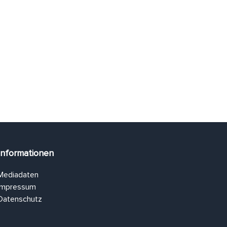
Informationen
Mediadaten
Impressum
Datenschutz