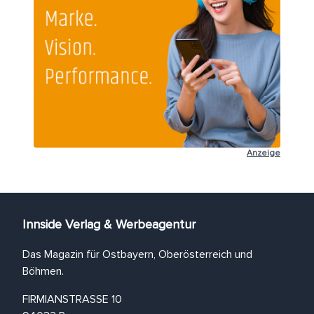
Anzeige
Innside Verlag & Werbeagentur
Das Magazin für Ostbayern, Oberösterreich und
Böhmen.
FIRMIANSTRASSE 10