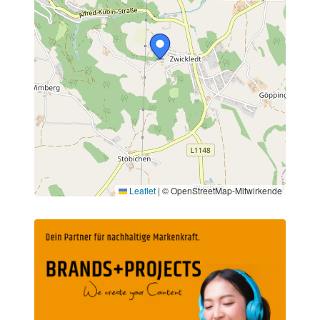
Leaflet
|
© OpenStreetMap-Mitwirkende