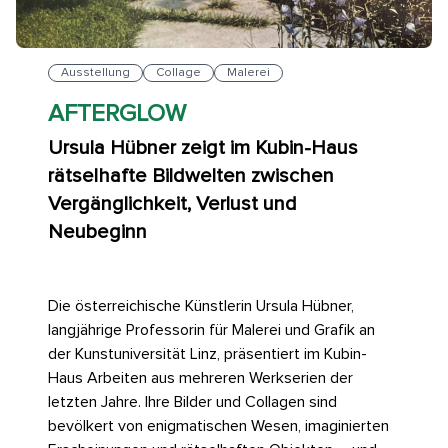
Ausstellung
Collage
Malerei
AFTERGLOW
Ursula Hübner zeigt im Kubin-Haus
rätselhafte Bildwelten zwischen
Vergänglichkeit, Verlust und
Neubeginn
Die österreichische Künstlerin Ursula Hübner,
langjährige Professorin für Malerei und Grafik an
der Kunstuniversität Linz, präsentiert im Kubin-
Haus Arbeiten aus mehreren Werkserien der
letzten Jahre. Ihre Bilder und Collagen sind
bevölkert von enigmatischen Wesen, imaginierten