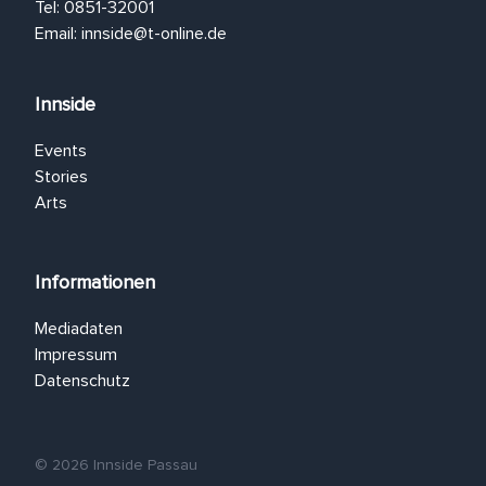
Tel: 0851-32001
Email:
innside@t-online.de
Innside
Events
Stories
Arts
Informationen
Mediadaten
Impressum
Datenschutz
© 2026 Innside Passau