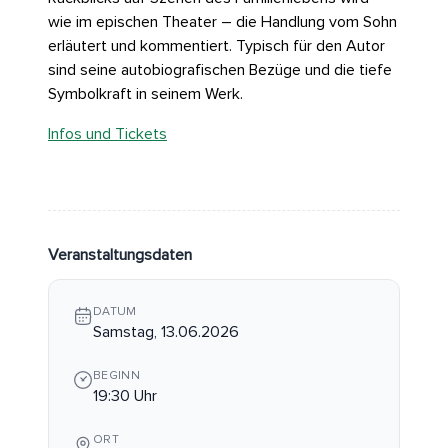
wie im epischen Theater – die Handlung vom Sohn
erläutert und kommentiert. Typisch für den Autor
sind seine autobiografischen Bezüge und die tiefe
Symbolkraft in seinem Werk.
Infos und Tickets
Veranstaltungsdaten
DATUM
Samstag, 13.06.2026
BEGINN
19:30 Uhr
ORT